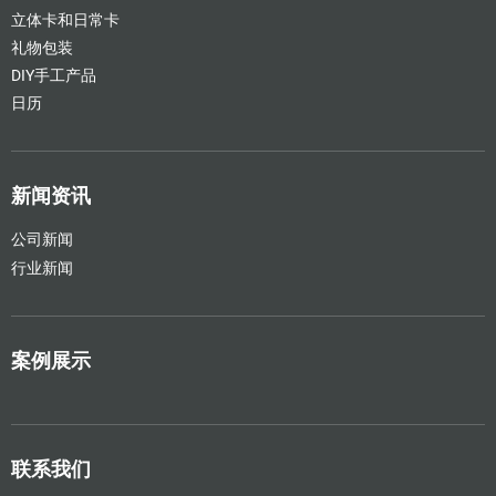
立体卡和日常卡
礼物包装
DIY手工产品
日历
新闻资讯
公司新闻
行业新闻
案例展示
联系我们