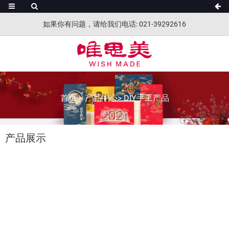
如果你有问题，请给我们电话: 021-39292616
首页
>
产品中心
>
DIY手工产品
产品展示