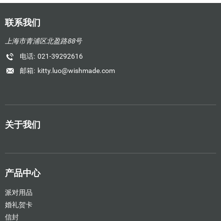
联系我们
上海市青浦区北盈路88号
电话:
021-39292616
邮箱:
kitty.luo@wishmade.com
关于我们
产品中心
派对用品
婚礼贺卡
信封