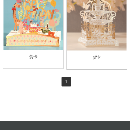
贺卡
贺卡
1