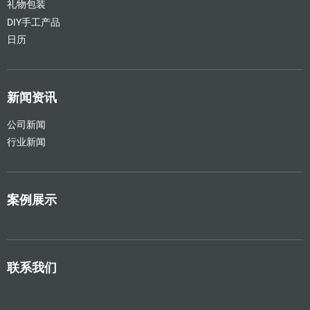
礼物包装
DIY手工产品
日历
新闻资讯
公司新闻
行业新闻
案例展示
联系我们