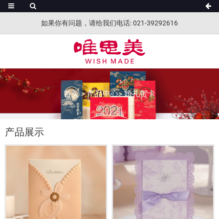
如果你有问题，请给我们电话: 021-39292616
首页
>
产品中心
>
婚礼贺卡
产品展示